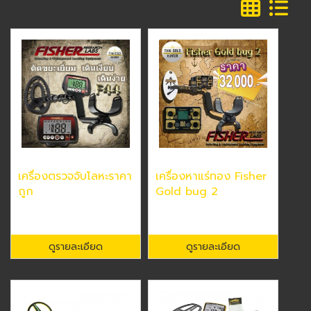
เครื่องตรวจจับโลหะราคา
เครื่องหาแร่ทอง Fisher
ถูก
Gold bug 2
ดูรายละเอียด
ดูรายละเอียด