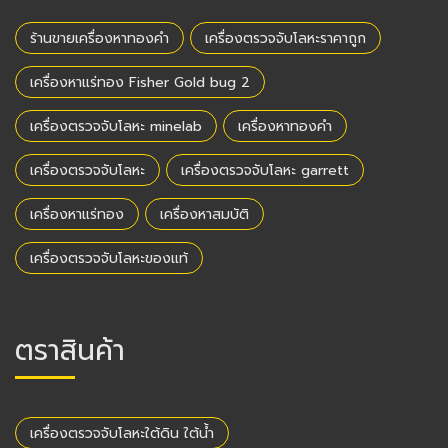
ร้านขายเครื่องหาทองคำ
เครื่องตรวจจับโลหะราคาถูก
เครื่องหาแร่ทอง Fisher Gold bug 2
เครื่องตรวจจับโลหะ minelab
เครื่องหาทองคำ
เครื่องตรวจจับโลหะ
เครื่องตรวจจับโลหะ garrett
เครื่องหาแร่ทอง
เครื่องหาสมบัติ
เครื่องตรวจจับโลหะของแท้
ตราสินค้า
เครื่องตรวจจับโลหะใต้ดิน ใต้น้ำ