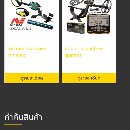
เครื่องตรวจจับโลหะ
เครื่องตรวจจับโลหะ
minelab
garrett
ดูรายละเอียด
ดูรายละเอียด
คำค้นสินค้า