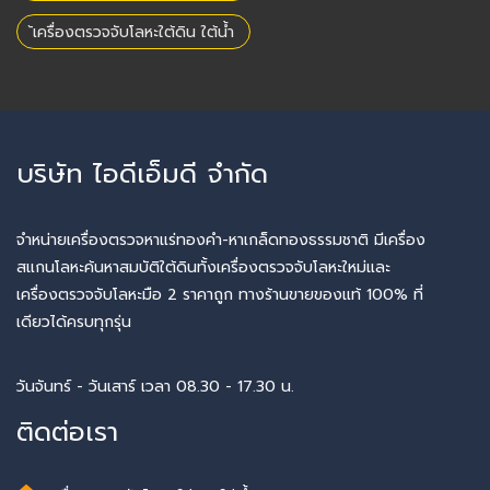
้เครื่องตรวจจับโลหะใต้ดิน ใต้น้ำ
บริษัท ไอดีเอ็มดี จำกัด
จำหน่ายเครื่องตรวจหาแร่ทองคำ-หาเกล็ดทองธรรมชาติ มีเครื่อง
สแกนโลหะค้นหาสมบัติใต้ดินทั้งเครื่องตรวจจับโลหะใหม่และ
เครื่องตรวจจับโลหะมือ 2 ราคาถูก ทางร้านขายของแท้ 100% ที่
เดียวได้ครบทุกรุ่น
วันจันทร์ - วันเสาร์ เวลา 08.30 - 17.30 น.
ติดต่อเรา