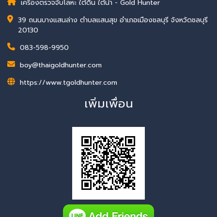
เครื่องตรวจจับโลหะ ใต้ดิน ใต้น้ำ - Gold Hunter
39 ถนนบางแสนล่าง ตำบลแสนสุข อำเภอเมืองชลบุรี จังหวัดชลบุรี
20130
083-598-9950
boy@thaigoldhunter.com
https://www.tgoldhunter.com
เพิ่มเพื่อน