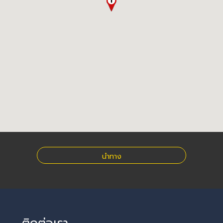
นำทาง
ติดต่อเรา