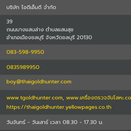
บริษัท ไอดีเอ็มดี จำกัด
39
ถนนบางแสนล่าง
ตำบลแสนสุข
อำเภอเมืองชลบุรี
จังหวัดชลบุรี
20130
083-598-9950
0835989950
boy@thaigoldhunter.com
www.tgoldhunter.com
,
www.เครื่องตรวจจับโลหะ.c
https://thaigoldhunter.yellowpages.co.th
วันจันทร์ - วันเสาร์ เวลา 08.30 - 17.30 น.