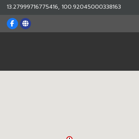
13.27999716775416, 100.92045000338163