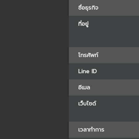
ชื่อธุรกิจ
ที่อยู่
โทรศัพท์
Line ID
อีเมล
เว็บไซต์
เวลาทำการ