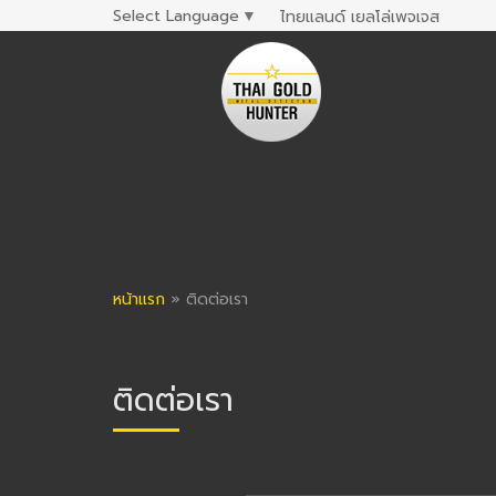
Select Language
▼
ไทยแลนด์ เยลโล่เพจเจส
หน้าแรก
»
ติดต่อเรา
ติดต่อเรา