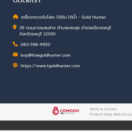
เครื่องตรวจจับโลหะ ใต้ดิน ใต้น้ำ - Gold Hunter
39 ถนนบางแสนล่าง ตำบลแสนสุข อำเภอเมืองชลบุรี
จังหวัดชลบุรี 20130
083-598-9950
boy@thaigoldhunter.com
https://www.tgoldhunter.com
Work is Secure
Protect Data With Encry